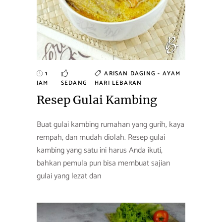
1
ARISAN
DAGING - AYAM
JAM
SEDANG
HARI LEBARAN
Resep Gulai Kambing
Buat gulai kambing rumahan yang gurih, kaya
rempah, dan mudah diolah. Resep gulai
kambing yang satu ini harus Anda ikuti,
bahkan pemula pun bisa membuat sajian
gulai yang lezat dan