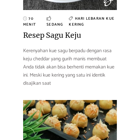
70
HARI LEBARAN
KUE
MENIT
SEDANG
KERING
Resep Sagu Keju
Kerenyahan kue sagu berpadu dengan rasa
keju cheddar yang gurih manis membuat
Anda tidak akan bisa berhenti memakan kue
ini. Meski kue kering yang satu ini identik
disajikan saat