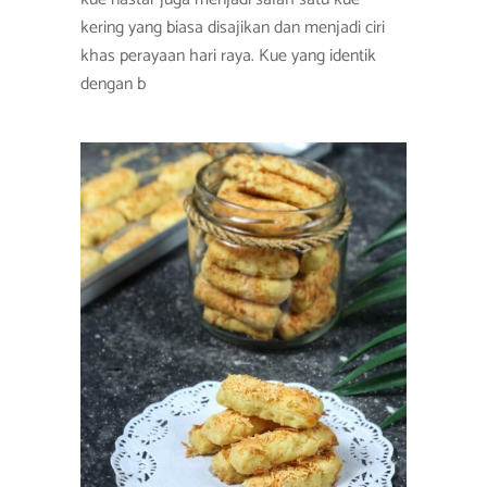
kering yang biasa disajikan dan menjadi ciri
khas perayaan hari raya. Kue yang identik
dengan b