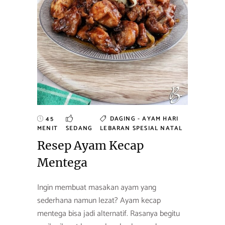
45
DAGING - AYAM
HARI
MENIT
SEDANG
LEBARAN
SPESIAL NATAL
Resep Ayam Kecap
Mentega
Ingin membuat masakan ayam yang
sederhana namun lezat? Ayam kecap
mentega bisa jadi alternatif. Rasanya begitu