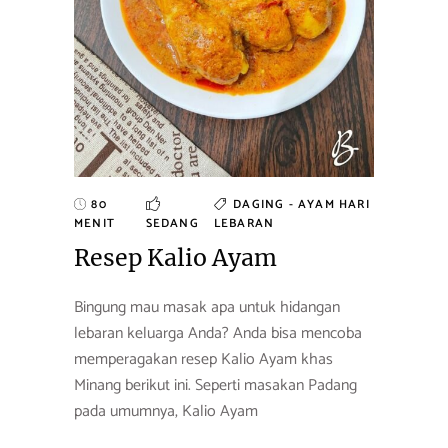
80
DAGING - AYAM
HARI
MENIT
SEDANG
LEBARAN
Resep Kalio Ayam
Bingung mau masak apa untuk hidangan
lebaran keluarga Anda? Anda bisa mencoba
memperagakan resep Kalio Ayam khas
Minang berikut ini. Seperti masakan Padang
pada umumnya, Kalio Ayam