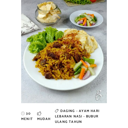
DAGING - AYAM
HARI
30
LEBARAN
NASI - BUBUR
MENIT
MUDAH
ULANG TAHUN