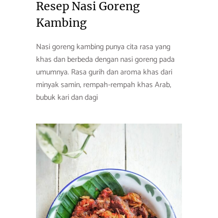
Resep Nasi Goreng
Kambing
Nasi goreng kambing punya cita rasa yang
khas dan berbeda dengan nasi goreng pada
umumnya. Rasa gurih dan aroma khas dari
minyak samin, rempah-rempah khas Arab,
bubuk kari dan dagi