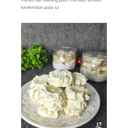
merah, dan bawang putih memberi sensasi
kenikmatan pada sa