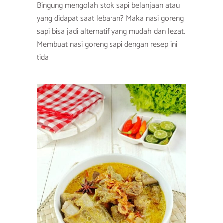
Bingung mengolah stok sapi belanjaan atau
yang didapat saat lebaran? Maka nasi goreng
sapi bisa jadi alternatif yang mudah dan lezat.
Membuat nasi goreng sapi dengan resep ini
tida