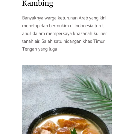
Kambing
Banyaknya warga keturunan Arab yang kini
menetap dan bermukim di Indonesia turut
andil dalam memperkaya khazanah kuliner
tanah air. Salah satu hidangan khas Timur
Tengah yang juga