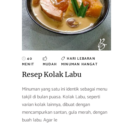
40
HARI LEBARAN
MENIT
MUDAH
MINUMAN HANGAT
Resep Kolak Labu
Minuman yang satu ini identik sebagai menu
takjil di bulan puasa. Kolak Labu, seperti
varian kolak lainnya, dibuat dengan
mencampurkan santan, gula merah, dengan
buah labu. Agar le