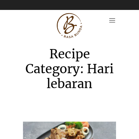
Recipe
Category: Hari
lebaran