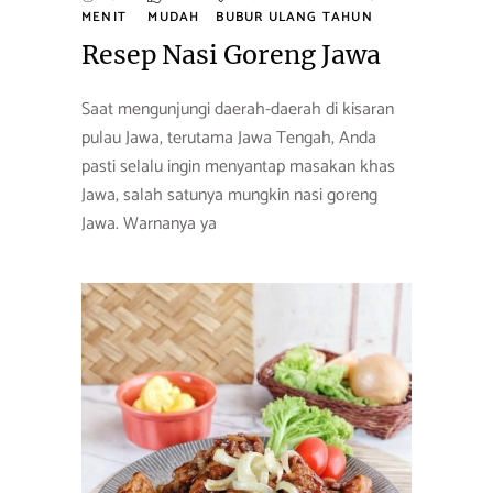
MENIT
MUDAH
BUBUR
ULANG TAHUN
Resep Nasi Goreng Jawa
Saat mengunjungi daerah-daerah di kisaran
pulau Jawa, terutama Jawa Tengah, Anda
pasti selalu ingin menyantap masakan khas
Jawa, salah satunya mungkin nasi goreng
Jawa. Warnanya ya