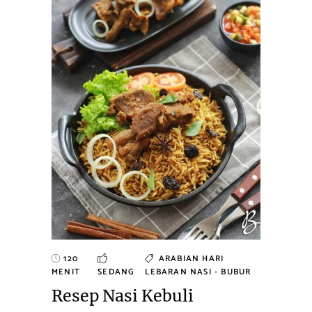
120
ARABIAN
HARI
MENIT
SEDANG
LEBARAN
NASI - BUBUR
Resep Nasi Kebuli