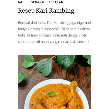
JAM
SEDANG
LEBARAN
Resep Kari Kambing
Berasal dari India, Kari Kambing juga digemari
banyak orang di Indonesia. Di negara asalnya
India, kuliner ini biasa dinikmati dengan roti
cane atau roti naan yang menambah sensasi