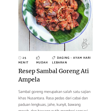
25
DAGING - AYAM
HARI
MENIT
MUDAH
LEBARAN
Resep Sambal Goreng Ati
Ampela
Sambal goreng merupakan salah satu sajian
khas Nusantara. Rasa pedas dari cabai dan
paduan lengkuas, jahe, kunyit, bawang