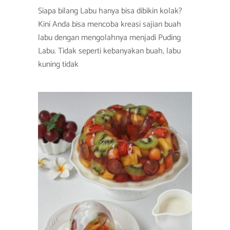
Siapa bilang Labu hanya bisa dibikin kolak?
Kini Anda bisa mencoba kreasi sajian buah
labu dengan mengolahnya menjadi Puding
Labu. Tidak seperti kebanyakan buah, labu
kuning tidak