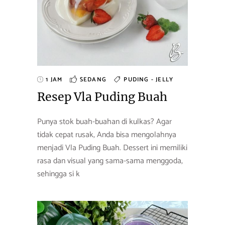
1 JAM
SEDANG
PUDING - JELLY
Resep Vla Puding Buah
Punya stok buah-buahan di kulkas? Agar
tidak cepat rusak, Anda bisa mengolahnya
menjadi Vla Puding Buah. Dessert ini memiliki
rasa dan visual yang sama-sama menggoda,
sehingga si k