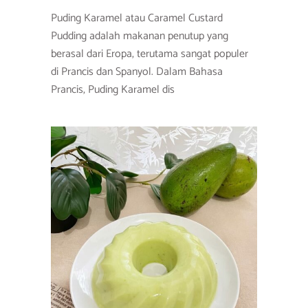
Puding Karamel atau Caramel Custard
Pudding adalah makanan penutup yang
berasal dari Eropa, terutama sangat populer
di Prancis dan Spanyol. Dalam Bahasa
Prancis, Puding Karamel dis