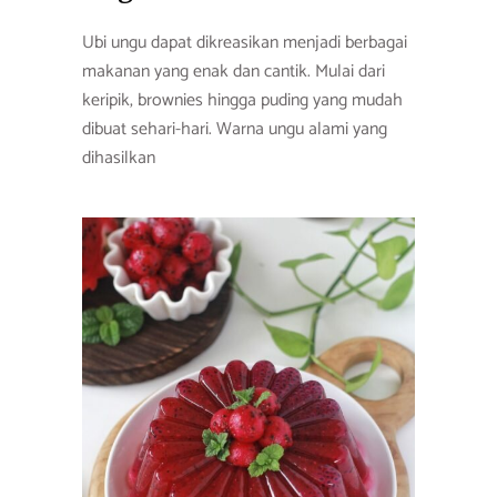
Ubi ungu dapat dikreasikan menjadi berbagai
makanan yang enak dan cantik. Mulai dari
keripik, brownies hingga puding yang mudah
dibuat sehari-hari. Warna ungu alami yang
dihasilkan