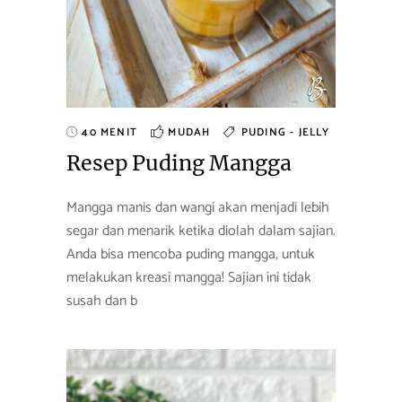
40 MENIT
MUDAH
PUDING - JELLY
Resep Puding Mangga
Mangga manis dan wangi akan menjadi lebih
segar dan menarik ketika diolah dalam sajian.
Anda bisa mencoba puding mangga, untuk
melakukan kreasi mangga! Sajian ini tidak
susah dan b