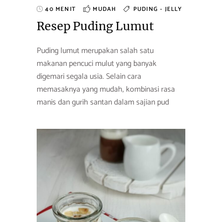
40 MENIT
MUDAH
PUDING - JELLY
Resep Puding Lumut
Puding lumut merupakan salah satu
makanan pencuci mulut yang banyak
digemari segala usia. Selain cara
memasaknya yang mudah, kombinasi rasa
manis dan gurih santan dalam sajian pud