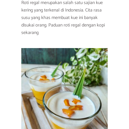
Roti regal merupakan salah satu sajian kue
kering yang terkenal di Indonesia. Cita rasa
susu yang khas membuat kue ini banyak
disukai orang. Paduan roti regal dengan kopi
sekarang