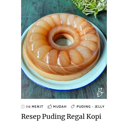
70 MENIT
MUDAH
PUDING - JELLY
Resep Puding Regal Kopi