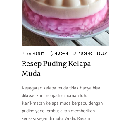
70 MENIT
MUDAH
PUDING - JELLY
Resep Puding Kelapa
Muda
Kesegaran kelapa muda tidak hanya bisa
dikreasikan menjadi minuman loh.
Kenikmatan kelapa muda berpadu dengan
puding yang lembut akan memberikan
sensasi segar di mulut Anda. Rasa n