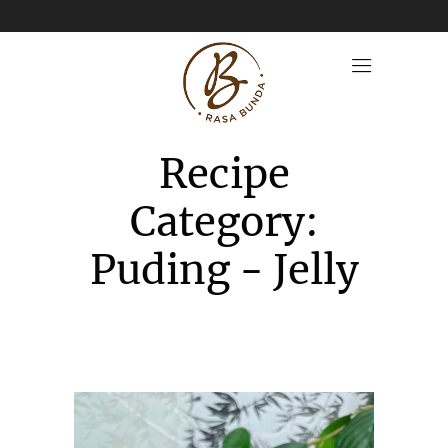
Recipe
Category:
Puding - Jelly