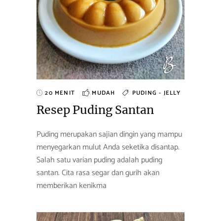
20 MENIT
MUDAH
PUDING - JELLY
Resep Puding Santan
Puding merupakan sajian dingin yang mampu
menyegarkan mulut Anda seketika disantap.
Salah satu varian puding adalah puding
santan. Cita rasa segar dan gurih akan
memberikan kenikma