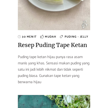
30 MENIT
MUDAH
PUDING - JELLY
Resep Puding Tape Ketan
Puding tape ketan hijau punya rasa asam
manis yang khas. Sensasi makan puding yang
satu ini jadi lebih nikmat dan tidak seperti
puding biasa. Gunakan tape ketan yang
berwarna hijau