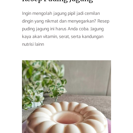
Ingin mengolah jagung pipil jadi cemilan
dingin yang nikmat dan menyegarkan? Resep
puding jagung ini harus Anda coba. Jagung
kaya akan vitamin, serat, serta kandungan
nutrisi lainn