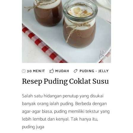
30 MENIT
MUDAH
PUDING - JELLY
Resep Puding Coklat Susu
Salah satu hidangan penutup yang disukai
banyak orang ialah puding. Berbeda dengan
agar-agar biasa, puding memiliki tekstur yang
lebih lembut dan kenyal. Tak hanya itu,
puding juga