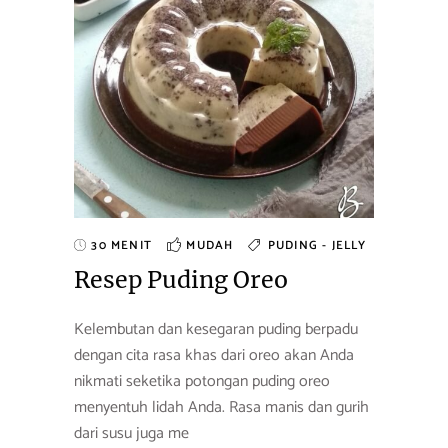
30 MENIT
MUDAH
PUDING - JELLY
Resep Puding Oreo
Kelembutan dan kesegaran puding berpadu
dengan cita rasa khas dari oreo akan Anda
nikmati seketika potongan puding oreo
menyentuh lidah Anda. Rasa manis dan gurih
dari susu juga me