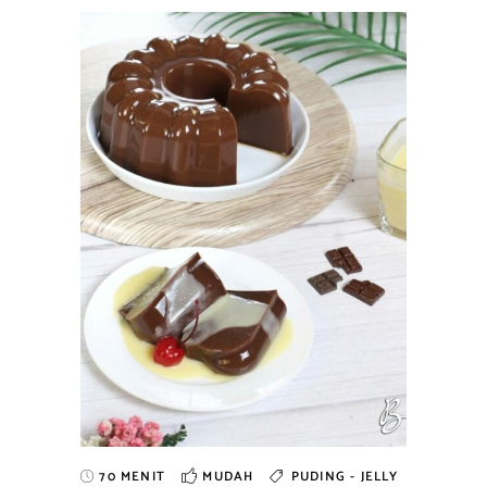
70 MENIT
MUDAH
PUDING - JELLY