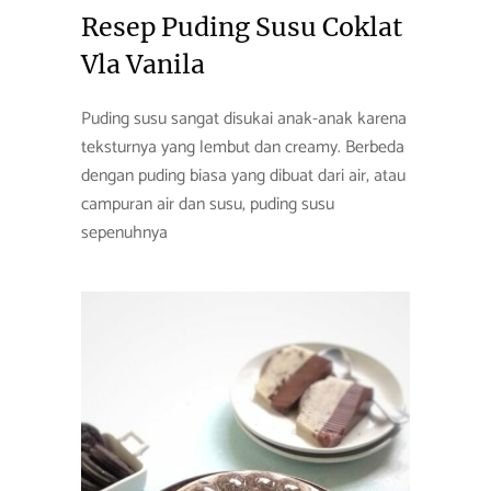
Resep Puding Susu Coklat
Vla Vanila
Puding susu sangat disukai anak-anak karena
teksturnya yang lembut dan creamy. Berbeda
dengan puding biasa yang dibuat dari air, atau
campuran air dan susu, puding susu
sepenuhnya