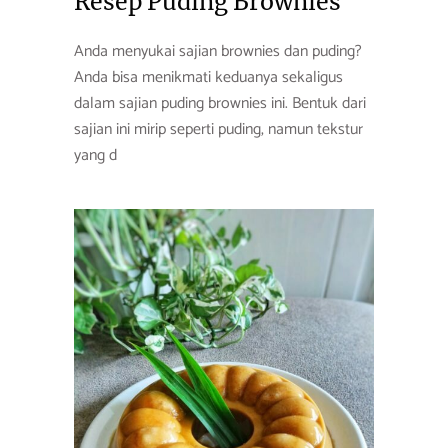
Resep Puding Brownies
Anda menyukai sajian brownies dan puding?
Anda bisa menikmati keduanya sekaligus
dalam sajian puding brownies ini. Bentuk dari
sajian ini mirip seperti puding, namun tekstur
yang d