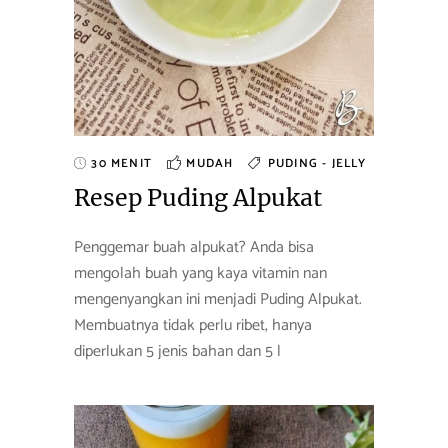
30 MENIT
MUDAH
PUDING - JELLY
Resep Puding Alpukat
Penggemar buah alpukat? Anda bisa
mengolah buah yang kaya vitamin nan
mengenyangkan ini menjadi Puding Alpukat.
Membuatnya tidak perlu ribet, hanya
diperlukan 5 jenis bahan dan 5 l