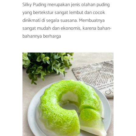
Silky Puding merupakan jenis olahan puding
yang bertekstur sangat lembut dan cocok
dinikmati di segala suasana. Membuatnya
sangat mudah dan ekonomis, karena bahan-
bahannya berharga