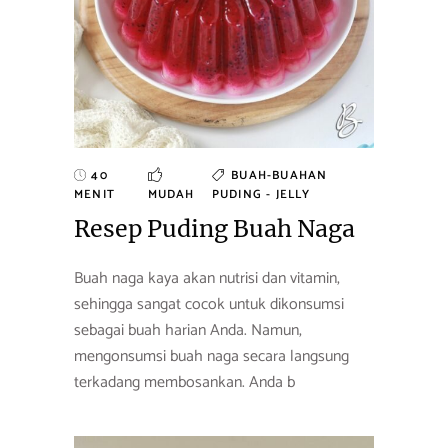
40
BUAH-BUAHAN
MENIT
MUDAH
PUDING - JELLY
Resep Puding Buah Naga
Buah naga kaya akan nutrisi dan vitamin,
sehingga sangat cocok untuk dikonsumsi
sebagai buah harian Anda. Namun,
mengonsumsi buah naga secara langsung
terkadang membosankan. Anda b