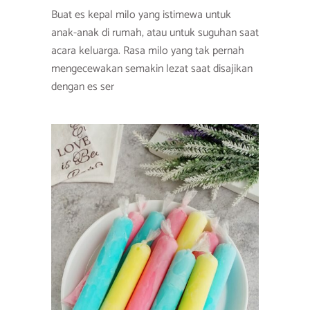
Buat es kepal milo yang istimewa untuk
anak-anak di rumah, atau untuk suguhan saat
acara keluarga. Rasa milo yang tak pernah
mengecewakan semakin lezat saat disajikan
dengan es ser