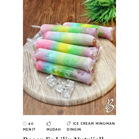
40
ICE CREAM
MINUMAN
MENIT
MUDAH
DINGIN