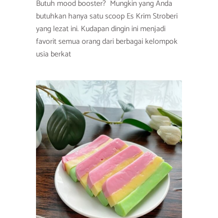
Butuh mood booster? Mungkin yang Anda
butuhkan hanya satu scoop Es Krim Stroberi
yang lezat ini. Kudapan dingin ini menjadi
favorit semua orang dari berbagai kelompok
usia berkat