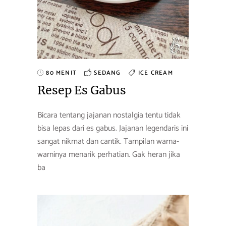
80 MENIT
SEDANG
ICE CREAM
Resep Es Gabus
Bicara tentang jajanan nostalgia tentu tidak
bisa lepas dari es gabus. Jajanan legendaris ini
sangat nikmat dan cantik. Tampilan warna-
warninya menarik perhatian. Gak heran jika
ba