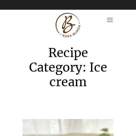
Recipe
Category: Ice
cream