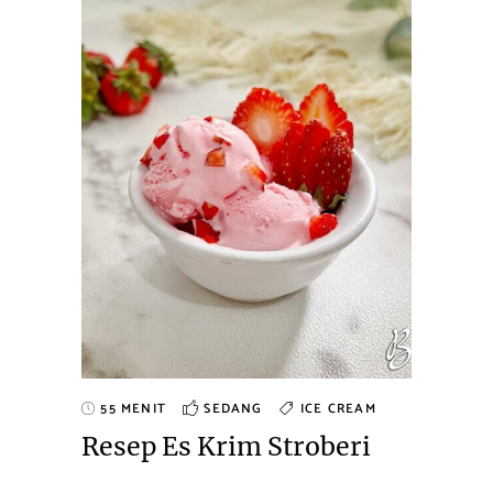
55 MENIT
SEDANG
ICE CREAM
Resep Es Krim Stroberi