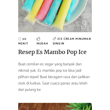
30
ICE CREAM
MINUMAN
MENIT
MUDAH
DINGIN
Resep Es Mambo Pop Ice
Buat cemilan es segar yang banyak dan
nikmat yuk. Es mambo pop ice bisa jadi
pilihan tepat! Buat beragam rasa dan jadikan
stok di kulkas. Saat cuaca panas atau lelah
dari pulang ke