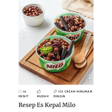
10
ICE CREAM
MINUMAN
MENIT
MUDAH
DINGIN
Resep Es Kepal Milo