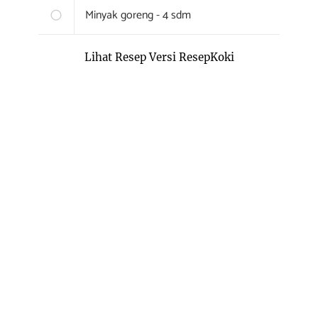
Minyak goreng - 4 sdm
Lihat Resep Versi ResepKoki