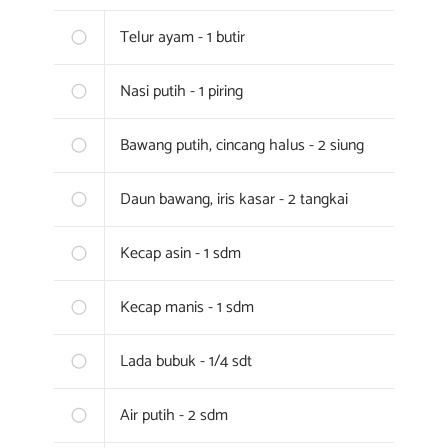
Telur ayam - 1 butir
Nasi putih - 1 piring
Bawang putih, cincang halus - 2 siung
Daun bawang, iris kasar - 2 tangkai
Kecap asin - 1 sdm
Kecap manis - 1 sdm
Lada bubuk - 1/4 sdt
Air putih - 2 sdm