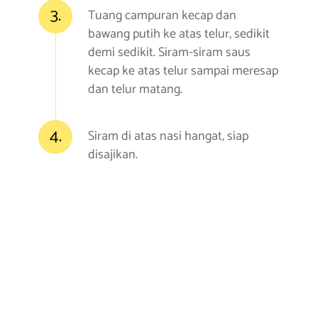
3.
Tuang campuran kecap dan
bawang putih ke atas telur, sedikit
demi sedikit. Siram-siram saus
kecap ke atas telur sampai meresap
dan telur matang.
4.
Siram di atas nasi hangat, siap
disajikan.