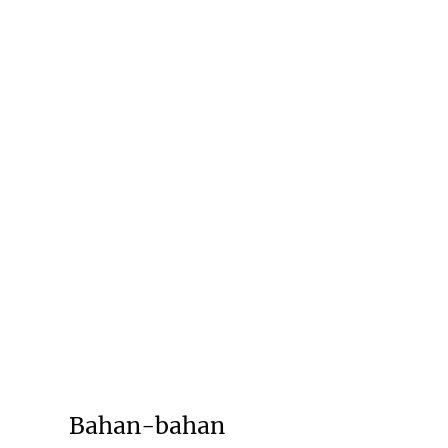
Bahan-bahan