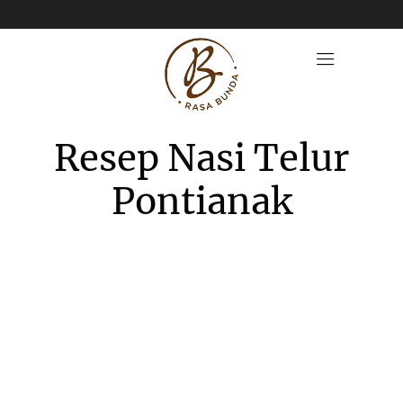
Resep Nasi Telur
Pontianak