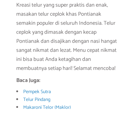
Kreasi telur yang super praktis dan enak,
masakan telur ceplok khas Pontianak
semakin populer di seluruh Indonesia. Telur
ceplok yang dimasak dengan kecap
Pontianak dan disajikan dengan nasi hangat
sangat nikmat dan lezat. Menu cepat nikmat
ini bisa buat Anda ketagihan dan
membuatnya setiap hari! Selamat mencoba!
Baca Juga:
Pempek Sutra
Telur Pindang
Makaroni Telor (Maklor)