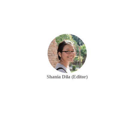
Shania Dila (Editor)