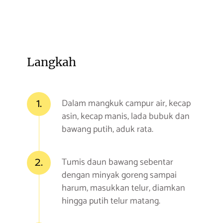
Langkah
1.
Dalam mangkuk campur air, kecap
asin, kecap manis, lada bubuk dan
bawang putih, aduk rata.
2.
Tumis daun bawang sebentar
dengan minyak goreng sampai
harum, masukkan telur, diamkan
hingga putih telur matang.