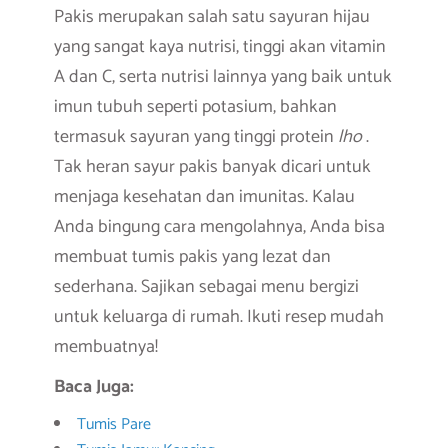
Pakis merupakan salah satu sayuran hijau
yang sangat kaya nutrisi, tinggi akan vitamin
A dan C, serta nutrisi lainnya yang baik untuk
imun tubuh seperti potasium, bahkan
termasuk sayuran yang tinggi protein
lho
.
Tak heran sayur pakis banyak dicari untuk
menjaga kesehatan dan imunitas. Kalau
Anda bingung cara mengolahnya, Anda bisa
membuat tumis pakis yang lezat dan
sederhana. Sajikan sebagai menu bergizi
untuk keluarga di rumah. Ikuti resep mudah
membuatnya!
Baca Juga:
Tumis Pare