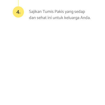
4.
Sajikan Tumis Pakis yang sedap
dan sehat ini untuk keluarga Anda.