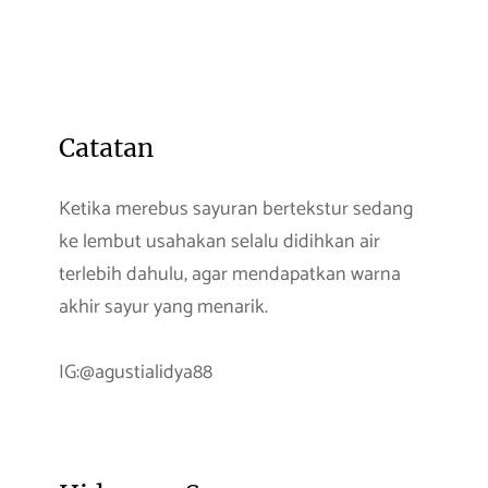
Catatan
Ketika merebus sayuran bertekstur sedang
ke lembut usahakan selalu didihkan air
terlebih dahulu, agar mendapatkan warna
akhir sayur yang menarik.
IG:@agustialidya88