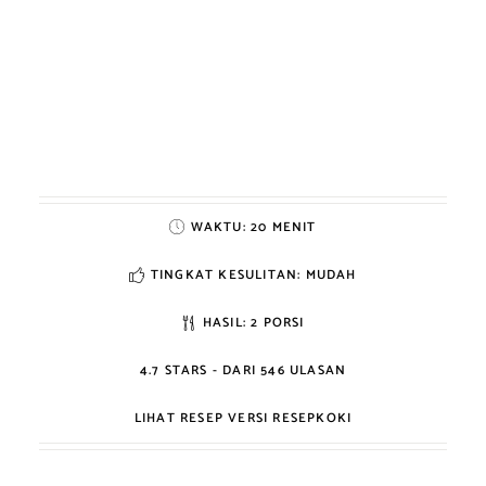
WAKTU:
20 MENIT
TINGKAT KESULITAN: MUDAH
HASIL:
2 PORSI
4.7
STARS - DARI
546
ULASAN
LIHAT RESEP VERSI RESEPKOKI