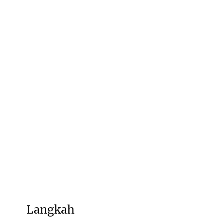
Langkah