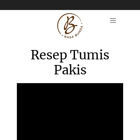
Resep Tumis
Pakis