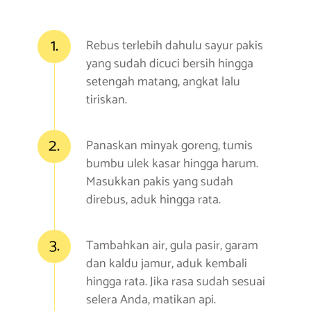
1.
Rebus terlebih dahulu sayur pakis
yang sudah dicuci bersih hingga
setengah matang, angkat lalu
tiriskan.
2.
Panaskan minyak goreng, tumis
bumbu ulek kasar hingga harum.
Masukkan pakis yang sudah
direbus, aduk hingga rata.
3.
Tambahkan air, gula pasir, garam
dan kaldu jamur, aduk kembali
hingga rata. Jika rasa sudah sesuai
selera Anda, matikan api.