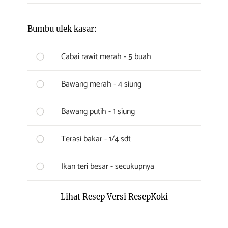
Bumbu ulek kasar:
Cabai rawit merah - 5 buah
Bawang merah - 4 siung
Bawang putih - 1 siung
Terasi bakar - 1/4 sdt
Ikan teri besar - secukupnya
Lihat Resep Versi ResepKoki