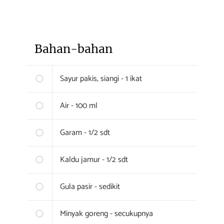
Bahan-bahan
Sayur pakis, siangi - 1 ikat
Air - 100 ml
Garam - 1/2 sdt
Kaldu jamur - 1/2 sdt
Gula pasir - sedikit
Minyak goreng - secukupnya