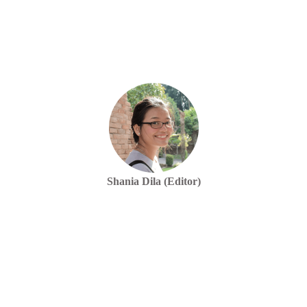
Shania Dila (Editor)