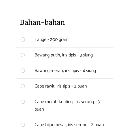
Bahan-bahan
Tauge - 200 gram
Bawang putih, iris tipis - 3 siung
Bawang merah, iris tipis - 4 siung
Cabe rawit, iris tipis - 2 buah
Cabe merah keriting, iris serong - 3
buah
Cabe hijau besar, iris serong - 2 buah