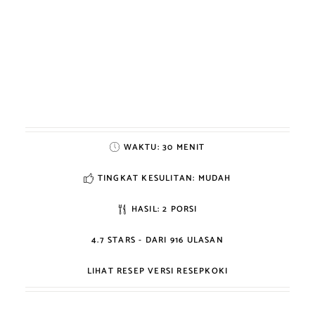
WAKTU:
30 MENIT
TINGKAT KESULITAN: MUDAH
HASIL:
2 PORSI
4.7
STARS - DARI
916
ULASAN
LIHAT RESEP VERSI RESEPKOKI