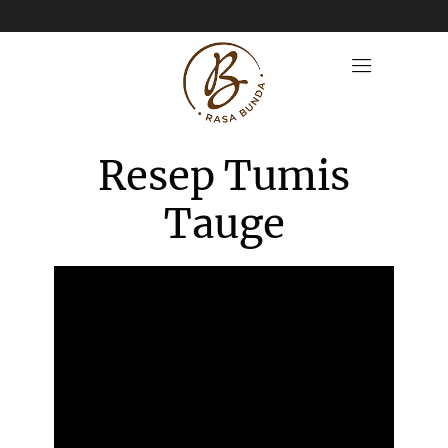
Resep Tumis
Tauge