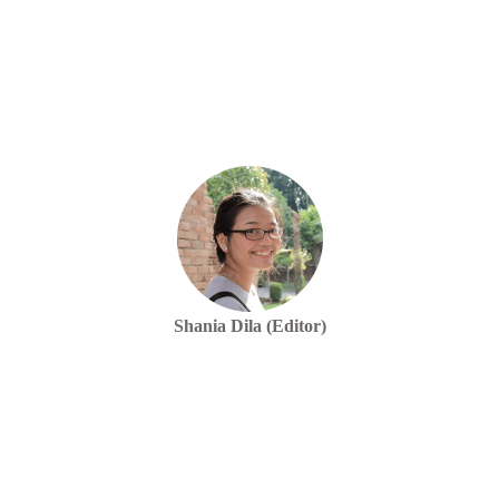
Shania Dila (Editor)