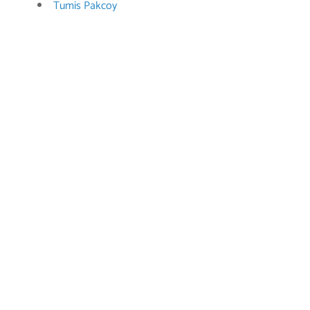
Tumis Pakcoy