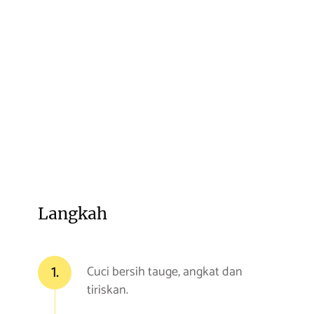
Langkah
1.
Cuci bersih tauge, angkat dan
tiriskan.