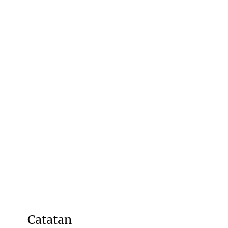
Catatan