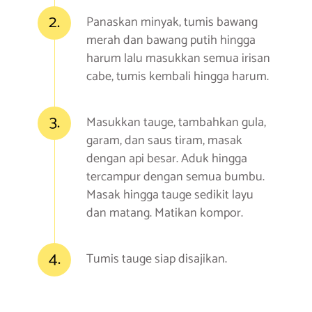
2.
Panaskan minyak, tumis bawang
merah dan bawang putih hingga
harum lalu masukkan semua irisan
cabe, tumis kembali hingga harum.
3.
Masukkan tauge, tambahkan gula,
garam, dan saus tiram, masak
dengan api besar. Aduk hingga
tercampur dengan semua bumbu.
Masak hingga tauge sedikit layu
dan matang. Matikan kompor.
4.
Tumis tauge siap disajikan.