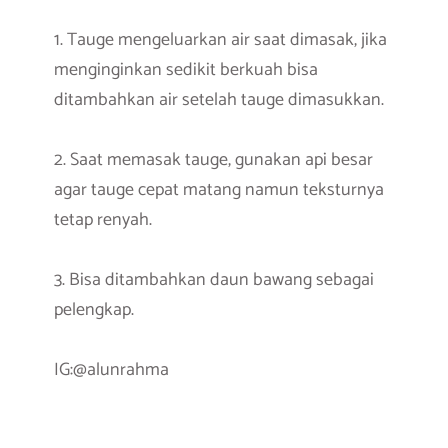
1. Tauge mengeluarkan air saat dimasak, jika
menginginkan sedikit berkuah bisa
ditambahkan air setelah tauge dimasukkan.
2. Saat memasak tauge, gunakan api besar
agar tauge cepat matang namun teksturnya
tetap renyah.
3. Bisa ditambahkan daun bawang sebagai
pelengkap.
IG:@alunrahma