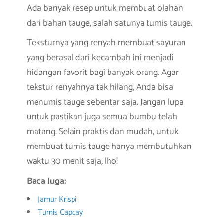
Ada banyak resep untuk membuat olahan
dari bahan tauge, salah satunya tumis tauge.
Teksturnya yang renyah membuat sayuran
yang berasal dari kecambah ini menjadi
hidangan favorit bagi banyak orang. Agar
tekstur renyahnya tak hilang, Anda bisa
menumis tauge sebentar saja. Jangan lupa
untuk pastikan juga semua bumbu telah
matang. Selain praktis dan mudah, untuk
membuat tumis tauge hanya membutuhkan
waktu 30 menit saja, lho!
Baca Juga:
Jamur Krispi
Tumis Capcay