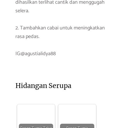
dihasilkan terlihat cantik dan menggugah
selera.
2. Tambahkan cabai untuk meningkatkan
rasa pedas.
IG:@agustialidya88
Hidangan Serupa