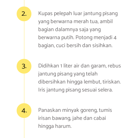
2.
Kupas pelepah luar jantung pisang
yang berwarna merah tua, ambil
bagian dalamnya saja yang
berwarna putih. Potong menjadi 4
bagian, cuci bersih dan sisihkan.
3.
Didihkan 1 liter air dan garam, rebus
jantung pisang yang telah
dibersihkan hingga lembut, tiriskan.
Iris jantung pisang sesuai selera.
4.
Panaskan minyak goreng, tumis
irisan bawang, jahe dan cabai
hingga harum.