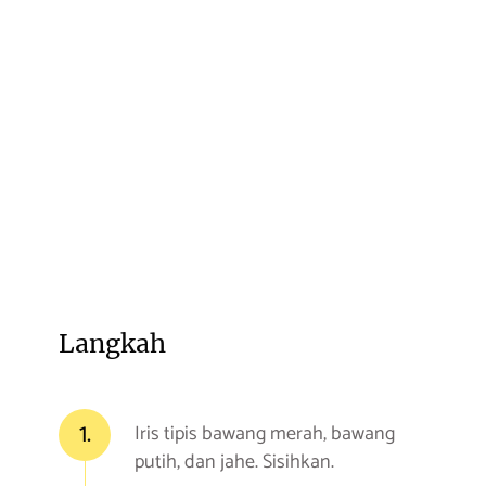
Langkah
1.
Iris tipis bawang merah, bawang
putih, dan jahe. Sisihkan.