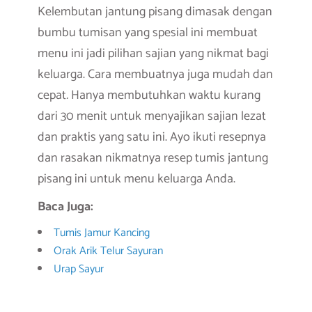
Kelembutan jantung pisang dimasak dengan
bumbu tumisan yang spesial ini membuat
menu ini jadi pilihan sajian yang nikmat bagi
keluarga. Cara membuatnya juga mudah dan
cepat
.
Hanya
membutuhkan waktu kurang
dari 30 menit untuk menyajikan sajian lezat
dan praktis yang satu ini
.
Ayo ikuti resepnya
dan rasakan nikmatnya
resep tumis jantung
pisang ini untuk menu keluarga Anda.
Baca Juga:
Tumis Jamur Kancing
Orak Arik Telur Sayuran
Urap Sayur