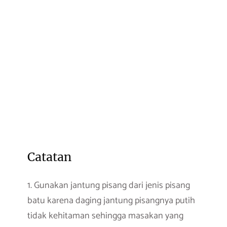
Catatan
1. Gunakan jantung pisang dari jenis pisang
batu karena daging jantung pisangnya putih
tidak kehitaman sehingga masakan yang