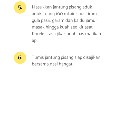
5.
Masukkan jantung pisang aduk
aduk, tuang 100 ml air, saus tiram,
gula pasir, garam dan kaldu jamur
masak hingga kuah sedikit asat.
Koreksi rasa jika sudah pas matikan
api.
6.
Tumis jantung pisang siap disajikan
bersama nasi hangat.