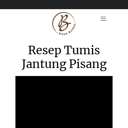
Resep Tumis
Jantung Pisang