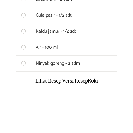
Gula pasir - 1/2 sdt
Kaldu jamur - 1/2 sdt
Air - 100 ml
Minyak goreng - 2 sdm
Lihat Resep Versi ResepKoki