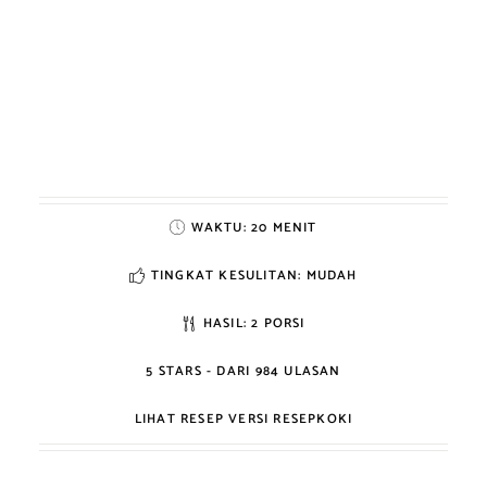
WAKTU:
20 MENIT
TINGKAT KESULITAN: MUDAH
HASIL:
2 PORSI
5
STARS - DARI
984
ULASAN
LIHAT RESEP VERSI RESEPKOKI