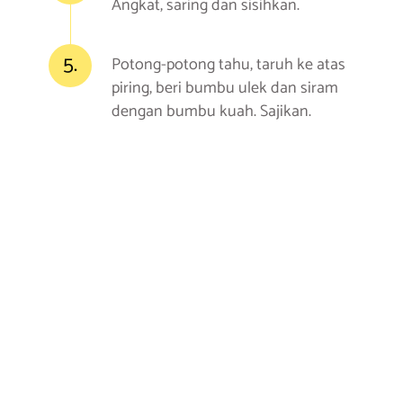
Angkat, saring dan sisihkan.
5.
Potong-potong tahu, taruh ke atas
piring, beri bumbu ulek dan siram
dengan bumbu kuah. Sajikan.