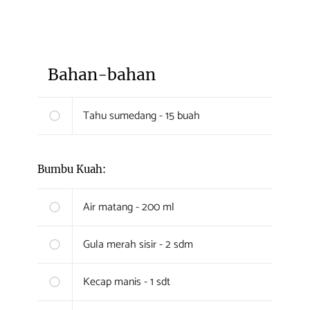
Bahan-bahan
Tahu sumedang - 15 buah
Bumbu Kuah:
Air matang - 200 ml
Gula merah sisir - 2 sdm
Kecap manis - 1 sdt