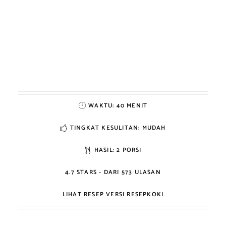
WAKTU:
40 MENIT
TINGKAT KESULITAN: MUDAH
HASIL:
2 PORSI
4.7
STARS - DARI
573
ULASAN
LIHAT RESEP VERSI RESEPKOKI