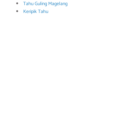
Tahu Guling Magelang
Keripik Tahu