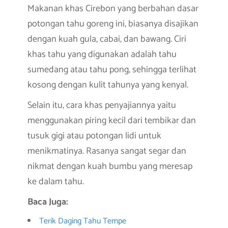
Makanan khas Cirebon yang berbahan dasar
potongan tahu goreng ini, biasanya disajikan
dengan kuah gula, cabai, dan bawang. Ciri
khas tahu yang digunakan adalah tahu
sumedang atau tahu pong, sehingga terlihat
kosong dengan kulit tahunya yang kenyal.
Selain itu, cara khas penyajiannya yaitu
menggunakan piring kecil dari tembikar dan
tusuk gigi atau potongan lidi untuk
menikmatinya. Rasanya sangat segar dan
nikmat dengan kuah bumbu yang meresap
ke dalam tahu.
Baca Juga:
Terik Daging Tahu Tempe