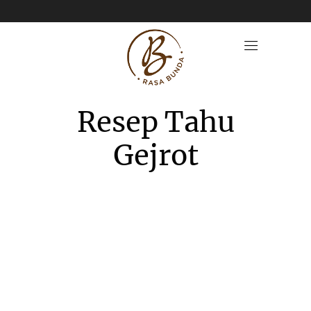
Resep Tahu
Gejrot