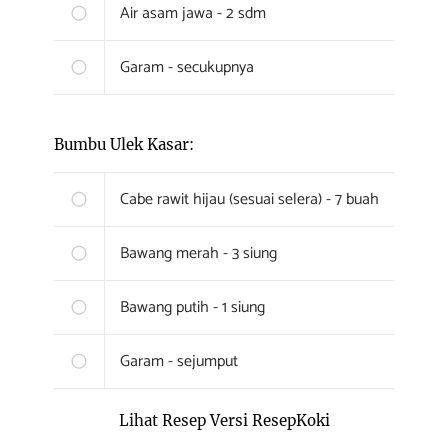
Air asam jawa - 2 sdm
Garam - secukupnya
Bumbu Ulek Kasar:
Cabe rawit hijau (sesuai selera) - 7 buah
Bawang merah - 3 siung
Bawang putih - 1 siung
Garam - sejumput
Lihat Resep Versi ResepKoki