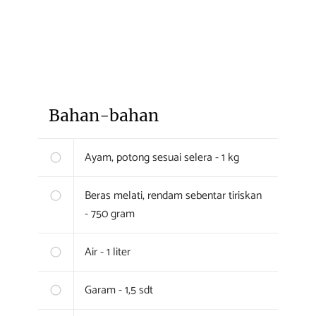
Bahan-bahan
Ayam, potong sesuai selera - 1 kg
Beras melati, rendam sebentar tiriskan
- 750 gram
Air - 1 liter
Garam - 1,5 sdt