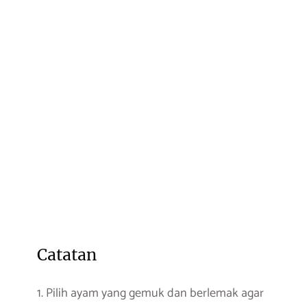
Catatan
1. Pilih ayam yang gemuk dan berlemak agar