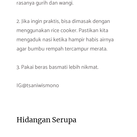
rasanya gurih dan wangi.
2. Jika ingin praktis, bisa dimasak dengan
menggunakan rice cooker. Pastikan kita
mengaduk nasi ketika hampir habis airnya
agar bumbu rempah tercampur merata.
3. Pakai beras basmati lebih nikmat.
IG:@tsaniwismono
Hidangan Serupa