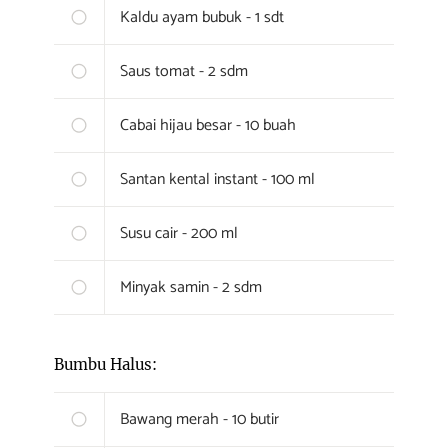
Kaldu ayam bubuk - 1 sdt
Saus tomat - 2 sdm
Cabai hijau besar - 10 buah
Santan kental instant - 100 ml
Susu cair - 200 ml
Minyak samin - 2 sdm
Bumbu Halus:
Bawang merah - 10 butir