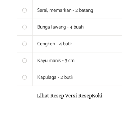
Serai, memarkan - 2 batang
Bunga lawang - 4 buah
Cengkeh - 4 butir
Kayu manis - 3 cm
Kapulaga - 2 butir
Lihat Resep Versi ResepKoki