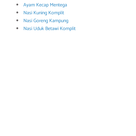
Ayam Kecap Mentega
Nasi Kuning Komplit
Nasi Goreng Kampung
Nasi Uduk Betawi Komplit