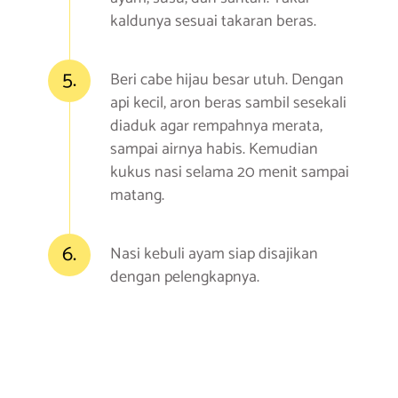
kaldunya sesuai takaran beras.
5.
Beri cabe hijau besar utuh. Dengan
api kecil, aron beras sambil sesekali
diaduk agar rempahnya merata,
sampai airnya habis. Kemudian
kukus nasi selama 20 menit sampai
matang.
6.
Nasi kebuli ayam siap disajikan
dengan pelengkapnya.