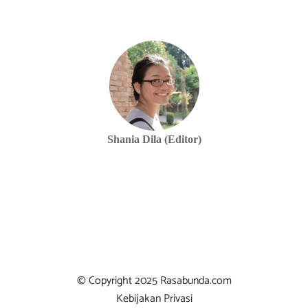
Shania Dila (Editor)
© Copyright 2025 Rasabunda.com
Kebijakan Privasi