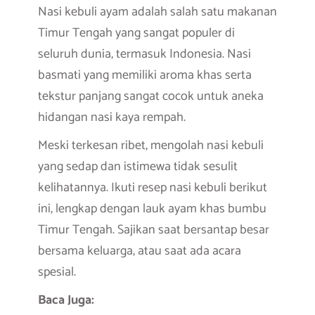
Nasi kebuli ayam adalah salah satu makanan
Timur Tengah yang sangat populer di
seluruh dunia, termasuk Indonesia. Nasi
basmati yang memiliki aroma khas serta
tekstur panjang sangat cocok untuk aneka
hidangan nasi kaya rempah.
Meski terkesan ribet, mengolah nasi kebuli
yang sedap dan istimewa tidak sesulit
kelihatannya. Ikuti resep nasi kebuli berikut
ini, lengkap dengan lauk ayam khas bumbu
Timur Tengah. Sajikan saat bersantap besar
bersama keluarga, atau saat ada acara
spesial.
Baca Juga: