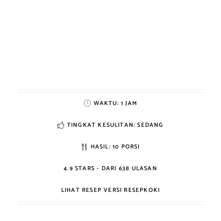
WAKTU:
1 JAM
TINGKAT KESULITAN: SEDANG
HASIL:
10 PORSI
4.9
STARS - DARI
638
ULASAN
LIHAT RESEP VERSI RESEPKOKI