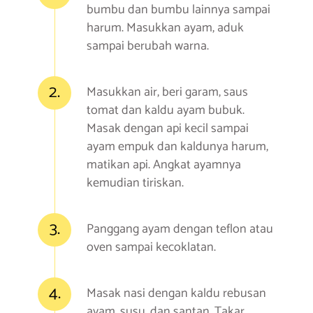
bumbu dan bumbu lainnya sampai
harum. Masukkan ayam, aduk
sampai berubah warna.
2.
Masukkan air, beri garam, saus
tomat dan kaldu ayam bubuk.
Masak dengan api kecil sampai
ayam empuk dan kaldunya harum,
matikan api. Angkat ayamnya
kemudian tiriskan.
3.
Panggang ayam dengan teflon atau
oven sampai kecoklatan.
4.
Masak nasi dengan kaldu rebusan
ayam, susu, dan santan. Takar