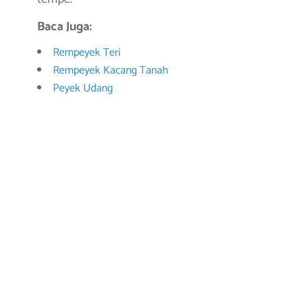
Baca Juga:
Rempeyek Teri
Rempeyek Kacang Tanah
Peyek Udang