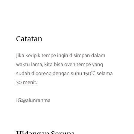
Catatan
Jika keripik tempe ingin disimpan dalam
waktu lama, kita bisa oven tempe yang
sudah digoreng dengan suhu 150°C selama
30 menit.
IG:@alunrahma
Hidangan Serupa