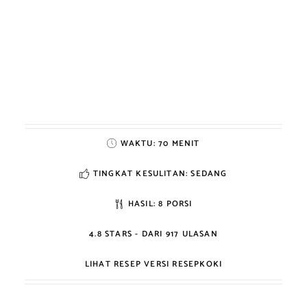
WAKTU:
70 MENIT
TINGKAT KESULITAN: SEDANG
HASIL:
8 PORSI
4.8
STARS - DARI
917
ULASAN
LIHAT RESEP VERSI RESEPKOKI