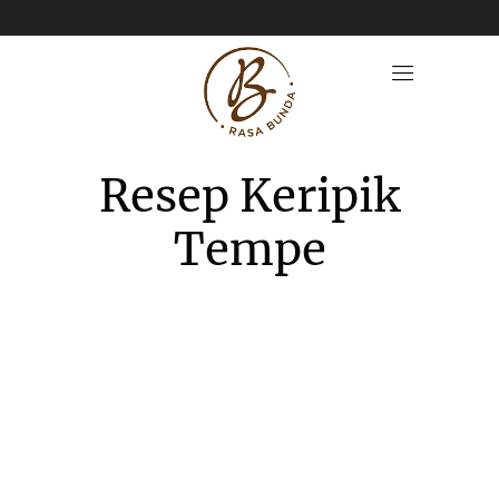
Resep Keripik
Tempe