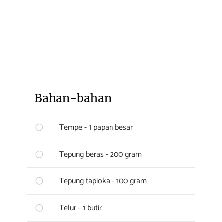
Bahan-bahan
Tempe - 1 papan besar
Tepung beras - 200 gram
Tepung tapioka - 100 gram
Telur - 1 butir