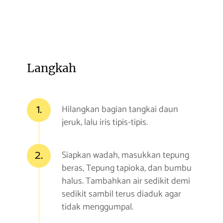
Langkah
1.
Hilangkan bagian tangkai daun
jeruk, lalu iris tipis-tipis.
2.
Siapkan wadah, masukkan tepung
beras, Tepung tapioka, dan bumbu
halus. Tambahkan air sedikit demi
sedikit sambil terus diaduk agar
tidak menggumpal.