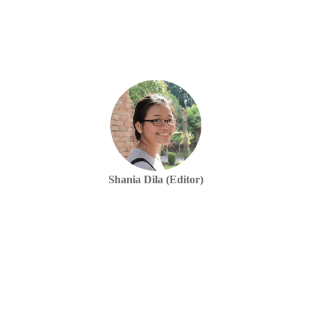
Shania Dila (Editor)