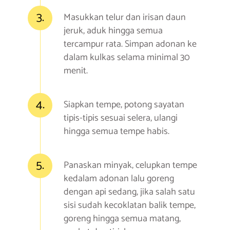
3.
Masukkan telur dan irisan daun
jeruk, aduk hingga semua
tercampur rata. Simpan adonan ke
dalam kulkas selama minimal 30
menit.
4.
Siapkan tempe, potong sayatan
tipis-tipis sesuai selera, ulangi
hingga semua tempe habis.
5.
Panaskan minyak, celupkan tempe
kedalam adonan lalu goreng
dengan api sedang, jika salah satu
sisi sudah kecoklatan balik tempe,
goreng hingga semua matang,