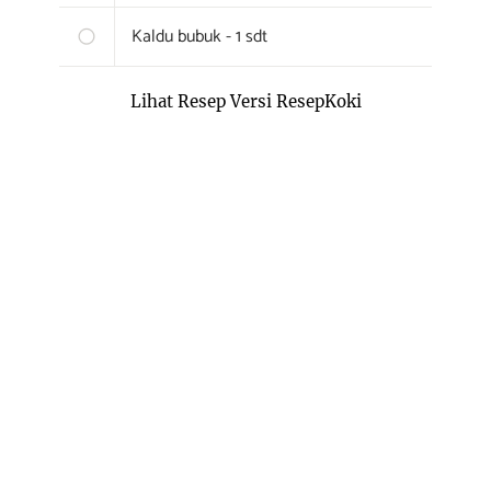
Kaldu bubuk - 1 sdt
Lihat Resep Versi ResepKoki