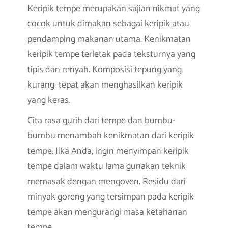
Keripik tempe merupakan sajian nikmat yang
cocok untuk dimakan sebagai keripik atau
pendamping makanan utama. Kenikmatan
keripik tempe terletak pada teksturnya yang
tipis dan renyah. Komposisi tepung yang
kurang tepat akan menghasilkan keripik
yang keras.
Cita rasa gurih dari tempe dan bumbu-
bumbu menambah kenikmatan dari keripik
tempe. Jika Anda, ingin menyimpan keripik
tempe dalam waktu lama gunakan teknik
memasak dengan mengoven. Residu dari
minyak goreng yang tersimpan pada keripik
tempe akan mengurangi masa ketahanan
tempe.