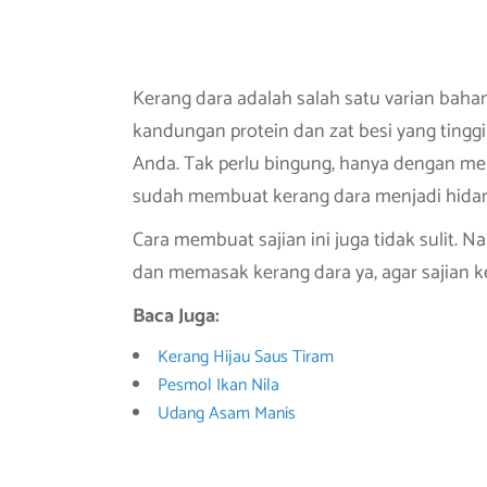
Kerang dara adalah salah satu varian bahan
kandungan protein dan zat besi yang tingg
Anda. Tak perlu bingung, hanya dengan me
sudah membuat kerang dara menjadi hida
Cara membuat sajian ini juga tidak sulit.
dan memasak kerang dara ya, agar sajian k
Baca Juga:
Kerang Hijau Saus Tiram
Pesmol Ikan Nila
Udang Asam Manis