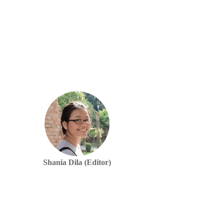
Shania Dila (Editor)