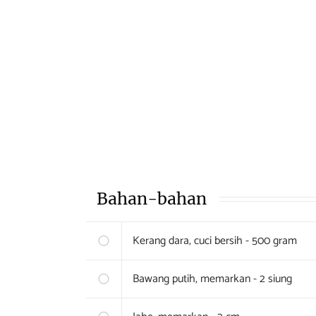
Bahan-bahan
Kerang dara, cuci bersih - 500 gram
Bawang putih, memarkan - 2 siung