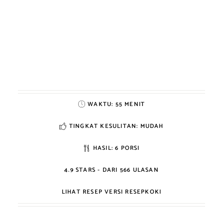
WAKTU:
55 MENIT
TINGKAT KESULITAN: MUDAH
HASIL:
6 PORSI
4.9
STARS - DARI
566
ULASAN
LIHAT RESEP VERSI RESEPKOKI