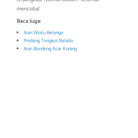
mencoba!
Baca Juga:
Ikan Woku Belanga
Pindang Tongkol Balado
Ikan Bandeng Acar Kuning