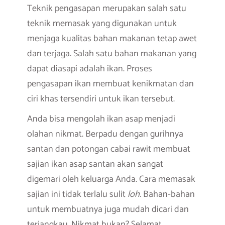
Teknik pengasapan merupakan salah satu
teknik memasak yang digunakan untuk
menjaga kualitas bahan makanan tetap awet
dan terjaga. Salah satu bahan makanan yang
dapat diasapi adalah ikan. Proses
pengasapan ikan membuat kenikmatan dan
ciri khas tersendiri untuk ikan tersebut.
Anda bisa mengolah ikan asap menjadi
olahan nikmat. Berpadu dengan gurihnya
santan dan potongan cabai rawit membuat
sajian ikan asap santan akan sangat
digemari oleh keluarga Anda. Cara memasak
sajian ini tidak terlalu sulit
loh.
Bahan-bahan
untuk membuatnya juga mudah dicari dan
terjangkau. Nikmat bukan? Selamat