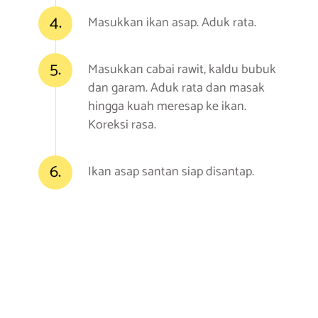
4.
Masukkan ikan asap. Aduk rata.
5.
Masukkan cabai rawit, kaldu bubuk
dan garam. Aduk rata dan masak
hingga kuah meresap ke ikan.
Koreksi rasa.
6.
Ikan asap santan siap disantap.