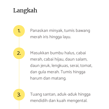
Langkah
1.
Panaskan minyak, tumis bawang
merah iris hingga layu.
2.
Masukkan bumbu halus, cabai
merah, cabai hijau, daun salam,
daun jeruk, lengkuas, serai, tomat,
dan gula merah. Tumis hingga
harum dan matang.
3.
Tuang santan, aduk-aduk hingga
mendidih dan kuah mengental.