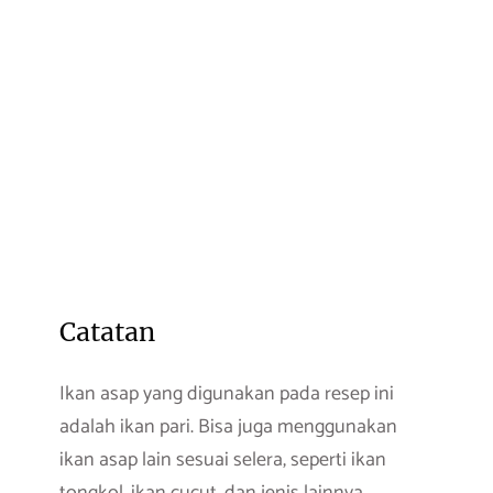
Catatan
Ikan asap yang digunakan pada resep ini
adalah ikan pari. Bisa juga menggunakan
ikan asap lain sesuai selera, seperti ikan