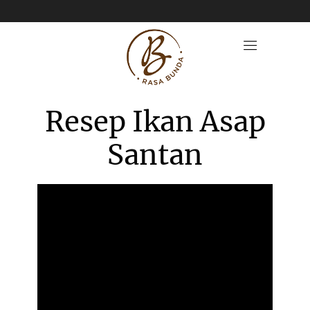
Resep Ikan Asap
Santan