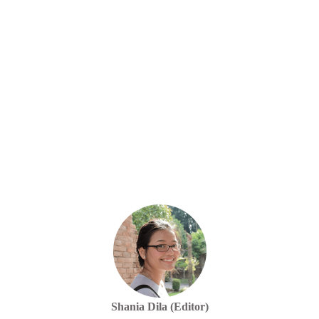
Shania Dila (Editor)