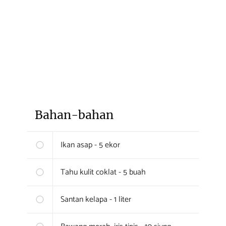
Bahan-bahan
Ikan asap - 5 ekor
Tahu kulit coklat - 5 buah
Santan kelapa - 1 liter