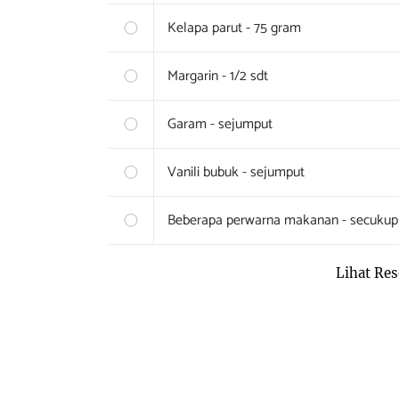
Kelapa parut - 75 gram
Margarin - 1/2 sdt
Garam - sejumput
Vanili bubuk - sejumput
Beberapa perwarna makanan - secukup
Lihat Res