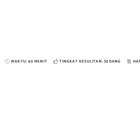
WAKTU:
90 MENIT
TINGKAT KESULITAN: SEDANG
HAS