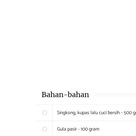
Bahan-bahan
Singkong, kupas lalu cuci bersih - 500 
Gula pasir - 100 gram