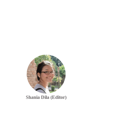
Shania Dila (Editor)