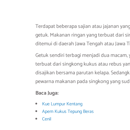
Terdapat beberapa sajian atau jajanan yang
getuk. Makanan ringan yang terbuat dari s
ditemui di daerah Jawa Tengah atau Jawa T
Getuk sendiri terbagi menjadi dua macam, y
terbuat dari singkong kukus atau rebus yan
disajikan bersama parutan kelapa. Sedang
pewarna makanan pada singkong yang sud
Baca Juga:
Kue Lumpur Kentang
Apem Kukus Tepung Beras
Cenil