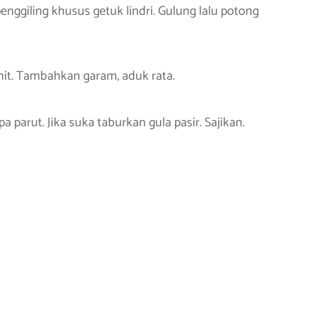
enggiling khusus getuk lindri. Gulung lalu potong
it. Tambahkan garam, aduk rata.
pa parut. Jika suka taburkan gula pasir. Sajikan.