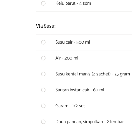
Keju parut - 4 sdm
Vla Susu:
Susu cair - 500 ml
Air - 200 ml
Susu kental manis (2 sachet) - 75 gram
Santan instan cair - 60 ml
Garam - 1/2 sdt
Daun pandan, simpulkan - 2 lembar