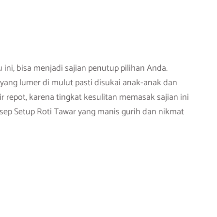
ini, bisa menjadi sajian penutup pilihan Anda.
u yang lumer di mulut pasti disukai anak-anak dan
r repot, karena tingkat kesulitan memasak sajian ini
sep Setup Roti Tawar yang manis gurih dan nikmat