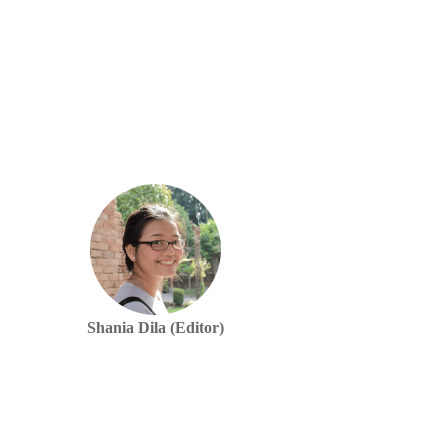
Shania Dila (Editor)