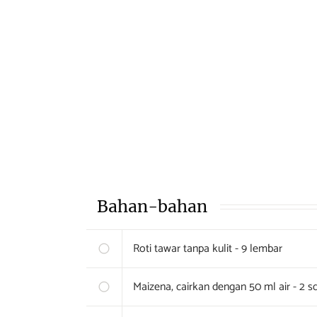
Bahan-bahan
Roti tawar tanpa kulit - 9 lembar
Maizena, cairkan dengan 50 ml air - 2 