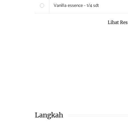
Vanilla essence - 1/4 sdt
Lihat Res
Langkah