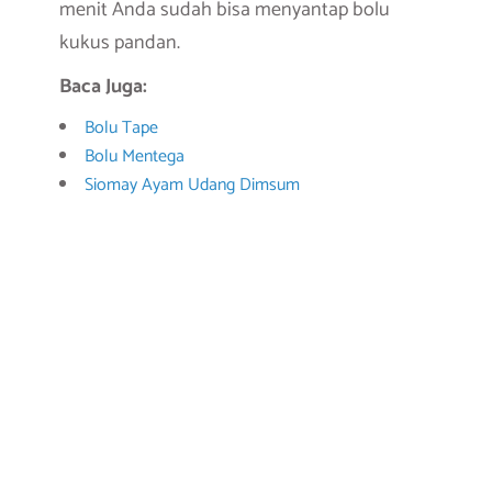
menit Anda sudah bisa menyantap bolu
kukus pandan.
Baca Juga:
Bolu Tape
Bolu Mentega
Siomay Ayam Udang Dimsum