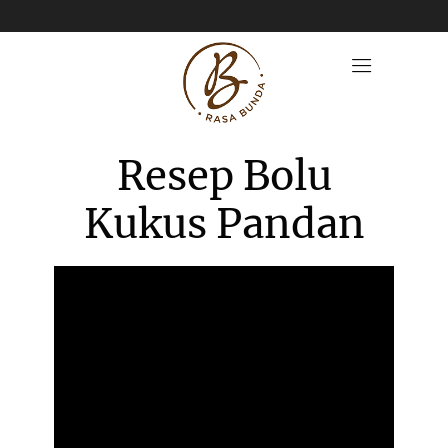
Resep Bolu
Kukus Pandan