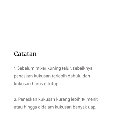
Catatan
1. Sebelum mixer kuning telur, sebaiknya
panaskan kukusan terlebih dahulu dan
kukusan harus ditutup.
2. Panaskan kukusan kurang lebih 15 menit
atau hingga didalam kukusan banyak uap.