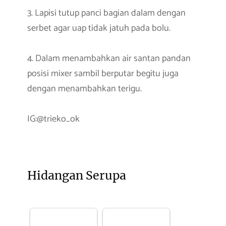
3. Lapisi tutup panci bagian dalam dengan
serbet agar uap tidak jatuh pada bolu.
4. Dalam menambahkan air santan pandan
posisi mixer sambil berputar begitu juga
dengan menambahkan terigu.
IG:@trieko_ok
Hidangan Serupa