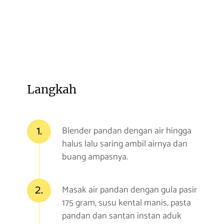
Langkah
1.
Blender pandan dengan air hingga
halus lalu saring ambil airnya dan
buang ampasnya.
2.
Masak air pandan dengan gula pasir
175 gram, susu kental manis, pasta
pandan dan santan instan aduk