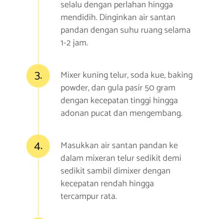
selalu dengan perlahan hingga
mendidih. Dinginkan air santan
pandan dengan suhu ruang selama
1-2 jam.
3.
Mixer kuning telur, soda kue, baking
powder, dan gula pasir 50 gram
dengan kecepatan tinggi hingga
adonan pucat dan mengembang.
4.
Masukkan air santan pandan ke
dalam mixeran telur sedikit demi
sedikit sambil dimixer dengan
kecepatan rendah hingga
tercampur rata.