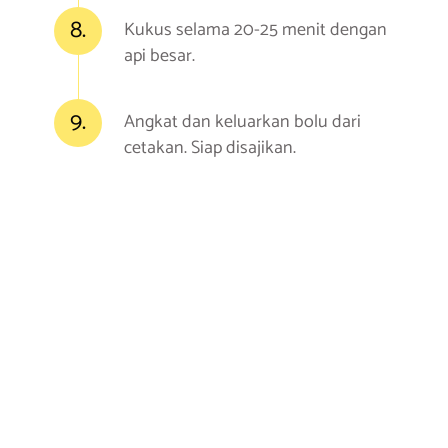
8.
Kukus selama 20-25 menit dengan
api besar.
9.
Angkat dan keluarkan bolu dari
cetakan. Siap disajikan.