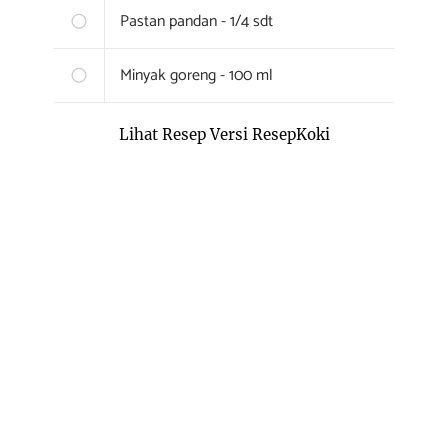
Pastan pandan - 1/4 sdt
Minyak goreng - 100 ml
Lihat Resep Versi ResepKoki