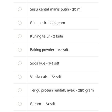
Susu kental manis putih - 30 ml
Gula pasir - 225 gram
Kuning telur - 2 butir
Baking powder - 1/2 sdt
Soda kue - 1/4 sdt
Vanila cair - 1/2 sdt
Terigu protein rendah, ayak - 250 gram
Garam - 1/4 sdt