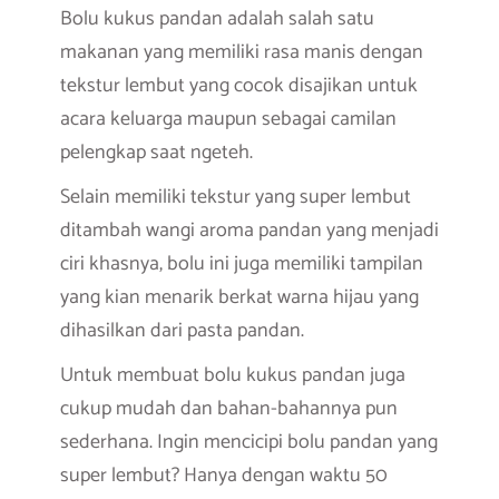
Bolu kukus pandan adalah salah satu
makanan yang memiliki rasa manis dengan
tekstur lembut yang cocok disajikan untuk
acara keluarga maupun sebagai camilan
pelengkap saat ngeteh.
Selain memiliki tekstur yang super lembut
ditambah wangi aroma pandan yang menjadi
ciri khasnya, bolu ini juga memiliki tampilan
yang kian menarik berkat warna hijau yang
dihasilkan dari pasta pandan.
Untuk membuat bolu kukus pandan juga
cukup mudah dan bahan-bahannya pun
sederhana. Ingin mencicipi bolu pandan yang
super lembut? Hanya dengan waktu 50