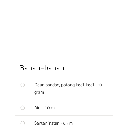
Bahan-bahan
Daun pandan, potong kecil-kecil - 10
gram
Air - 100 ml
Santan instan - 65 ml