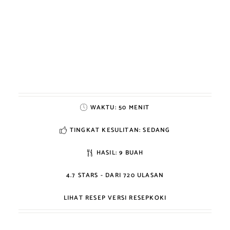
WAKTU:
50 MENIT
TINGKAT KESULITAN: SEDANG
HASIL:
9 BUAH
4.7
STARS - DARI
720
ULASAN
LIHAT RESEP VERSI RESEPKOKI