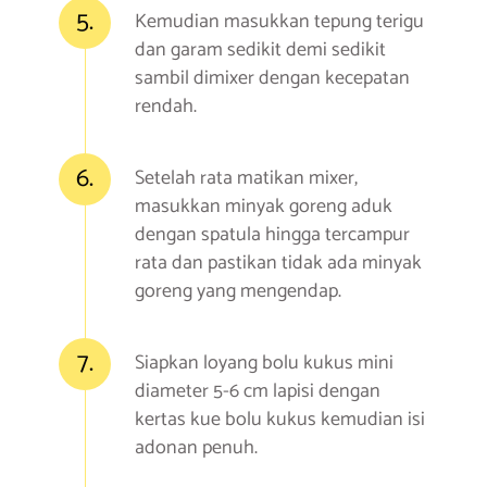
5.
Kemudian masukkan tepung terigu
dan garam sedikit demi sedikit
sambil dimixer dengan kecepatan
rendah.
6.
Setelah rata matikan mixer,
masukkan minyak goreng aduk
dengan spatula hingga tercampur
rata dan pastikan tidak ada minyak
goreng yang mengendap.
7.
Siapkan loyang bolu kukus mini
diameter 5-6 cm lapisi dengan
kertas kue bolu kukus kemudian isi
adonan penuh.