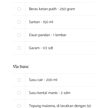
Beras ketan putih - 250 gram
Santan - 150 ml
Daun pandan - 1 lembar
Garam - 1/2 sdt
Vla Susu:
Susu cair - 200 ml
Susu kental manis - 2 sdm
Tepung maizena, di larutkan dengan 50