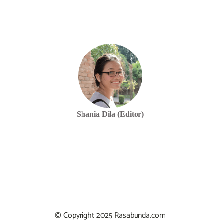
Shania Dila (Editor)
© Copyright 2025 Rasabunda.com