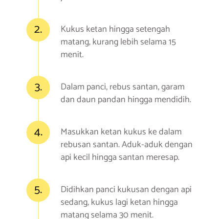
2.
Kukus ketan hingga setengah
matang, kurang lebih selama 15
menit.
3.
Dalam panci, rebus santan, garam
dan daun pandan hingga mendidih.
4.
Masukkan ketan kukus ke dalam
rebusan santan. Aduk-aduk dengan
api kecil hingga santan meresap.
5.
Didihkan panci kukusan dengan api
sedang, kukus lagi ketan hingga
matang selama 30 menit.