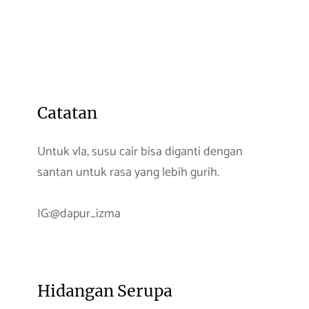
Catatan
Untuk vla, susu cair bisa diganti dengan
santan untuk rasa yang lebih gurih.
IG:@dapur_izma
Hidangan Serupa