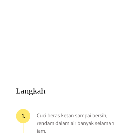
Langkah
1.
Cuci beras ketan sampai bersih,
rendam dalam air banyak selama 1
jam.