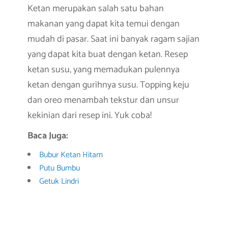
Ketan merupakan salah satu bahan
makanan yang dapat kita temui dengan
mudah di pasar. Saat ini banyak ragam sajian
yang dapat kita buat dengan ketan. Resep
ketan susu, yang memadukan pulennya
ketan dengan gurihnya susu. Topping keju
dan oreo menambah tekstur dan unsur
kekinian dari resep ini. Yuk coba!
Baca Juga:
Bubur Ketan Hitam
Putu Bumbu
Getuk Lindri