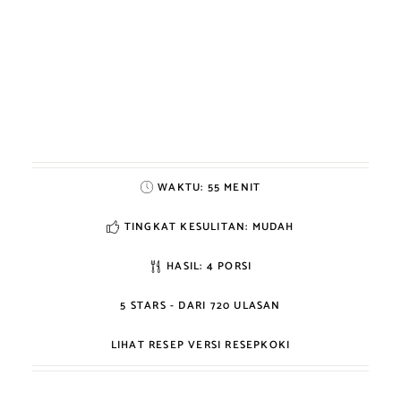
WAKTU:
55 MENIT
TINGKAT KESULITAN: MUDAH
HASIL:
4 PORSI
5
STARS - DARI
720
ULASAN
LIHAT RESEP VERSI RESEPKOKI