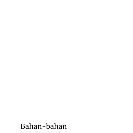
Bahan-bahan