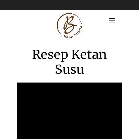
Resep Ketan
Susu