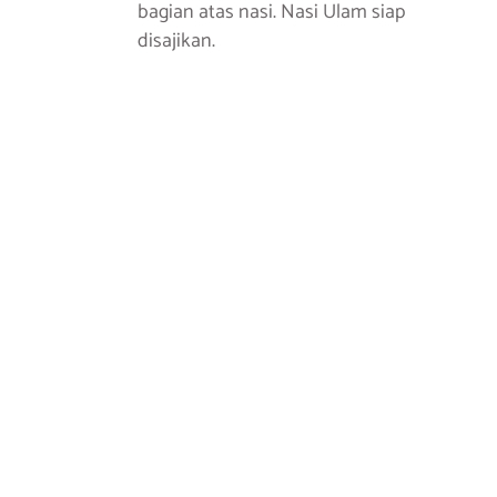
bagian atas nasi. Nasi Ulam siap
disajikan.