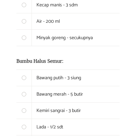
Kecap manis - 3 sdm
Air - 200 ml
Minyak goreng - secukupnya
Bumbu Halus Semur:
Bawang putih - 3 siung
Bawang merah - 5 butir
Kemiri sangrai - 3 butir
Lada - 1/2 sdt