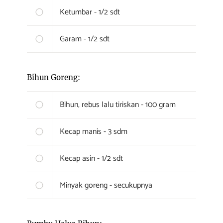
Ketumbar - 1/2 sdt
Garam - 1/2 sdt
Bihun Goreng:
Bihun, rebus lalu tiriskan - 100 gram
Kecap manis - 3 sdm
Kecap asin - 1/2 sdt
Minyak goreng - secukupnya