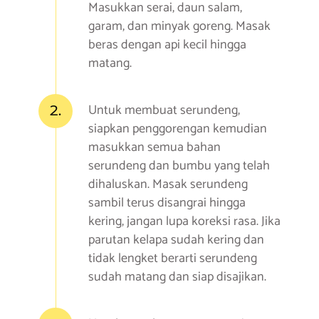
Masukkan serai, daun salam,
garam, dan minyak goreng. Masak
beras dengan api kecil hingga
matang.
2.
Untuk membuat serundeng,
siapkan penggorengan kemudian
masukkan semua bahan
serundeng dan bumbu yang telah
dihaluskan. Masak serundeng
sambil terus disangrai hingga
kering, jangan lupa koreksi rasa. Jika
parutan kelapa sudah kering dan
tidak lengket berarti serundeng
sudah matang dan siap disajikan.