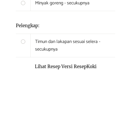
Minyak goreng - secukupnya
Pelengkap:
Timun dan lakapan sesuai selera -
secukupnya
Lihat Resep Versi ResepKoki