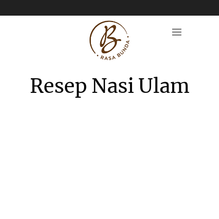
Resep Nasi Ulam