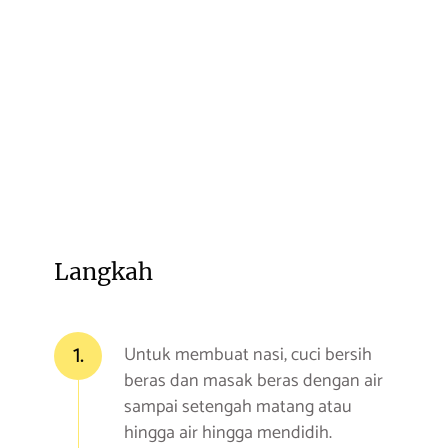
Langkah
1.
Untuk membuat nasi, cuci bersih
beras dan masak beras dengan air
sampai setengah matang atau
hingga air hingga mendidih.