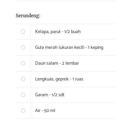
Serundeng:
Kelapa, parut - 1/2 buah
Gula merah (ukuran kecil) - 1 keping
Daun salam - 2 lembar
Lengkuas, geprek - 1 ruas
Garam - 1/2 sdt
Air - 50 ml