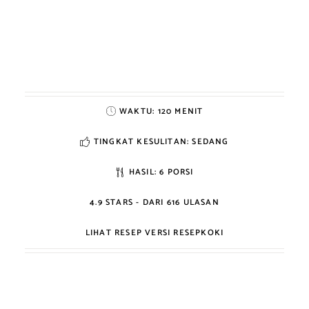
WAKTU:
120 MENIT
TINGKAT KESULITAN: SEDANG
HASIL:
6 PORSI
4.9
STARS - DARI
616
ULASAN
LIHAT RESEP VERSI RESEPKOKI