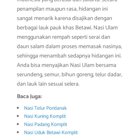
penampilan maupun rasa, hidangan ini
sangat menarik karena disajikan dengan
berbagai lauk pauk khas Betawi. Nasi Ulam
menggunakan rempah seperti serai dan
daun salam dalam proses memasak nasinya,
sehingga menambah sedapnya hidangan ini.
Anda bisa menyajikan Nasi Ulam bersama
serundeng, semur, bihun goreng, telur dadar,
dan lauk lain sesuai selera.
Baca Juga:
Nasi Telur Pontianak
Nasi Kuning Komplit
Nasi Padang Komplit
Nasi Uduk Betawi Komplit