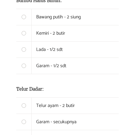
Bumbu Halus Bihun:
Bawang putih - 2 siung
Kemiri - 2 butir
Lada - 1/2 sdt
Garam - 1/2 sdt
Telur Dadar:
Telur ayam - 2 butir
Garam - secukupnya