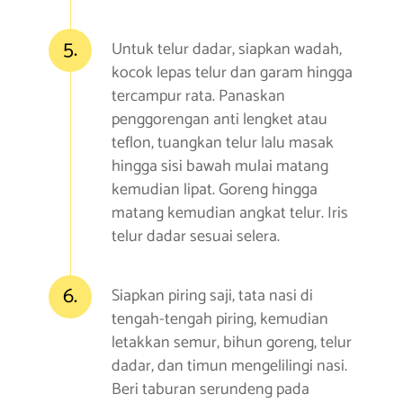
5.
Untuk telur dadar, siapkan wadah,
kocok lepas telur dan garam hingga
tercampur rata. Panaskan
penggorengan anti lengket atau
teflon, tuangkan telur lalu masak
hingga sisi bawah mulai matang
kemudian lipat. Goreng hingga
matang kemudian angkat telur. Iris
telur dadar sesuai selera.
6.
Siapkan piring saji, tata nasi di
tengah-tengah piring, kemudian
letakkan semur, bihun goreng, telur
dadar, dan timun mengelilingi nasi.
Beri taburan serundeng pada