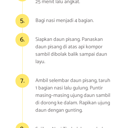
25 menit lalu angkat.
5.
Bagi nasi menjadi 4 bagian.
6.
Siapkan daun pisang. Panaskan
daun pisang di atas api kompor
sambil dibolak balik sampai daun
layu.
7.
Ambil selembar daun pisang, taruh
1 bagian nasi lalu gulung. Puntir
masing–masing ujung daun sambil
di dorong ke dalam. Rapikan ujung
daun dengan gunting.