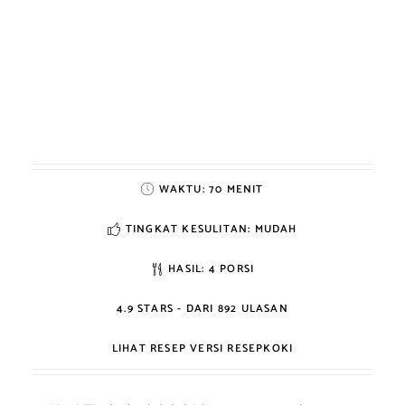
WAKTU:
70 MENIT
TINGKAT KESULITAN: MUDAH
HASIL:
4 PORSI
4.9
STARS - DARI
892
ULASAN
LIHAT RESEP VERSI RESEPKOKI