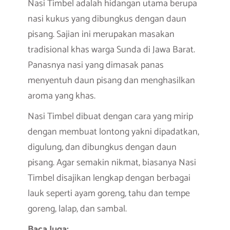
Nasi Timbel adalah hidangan utama berupa
nasi kukus yang dibungkus dengan daun
pisang. Sajian ini merupakan masakan
tradisional khas warga Sunda di Jawa Barat.
Panasnya nasi yang dimasak panas
menyentuh daun pisang dan menghasilkan
aroma yang khas.
Nasi Timbel dibuat dengan cara yang mirip
dengan membuat lontong yakni dipadatkan,
digulung, dan dibungkus dengan daun
pisang. Agar semakin nikmat, biasanya Nasi
Timbel disajikan lengkap dengan berbagai
lauk seperti ayam goreng, tahu dan tempe
goreng, lalap, dan sambal.
Baca Juga: