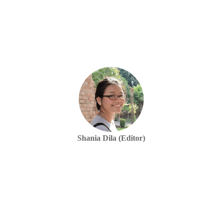
Shania Dila (Editor)