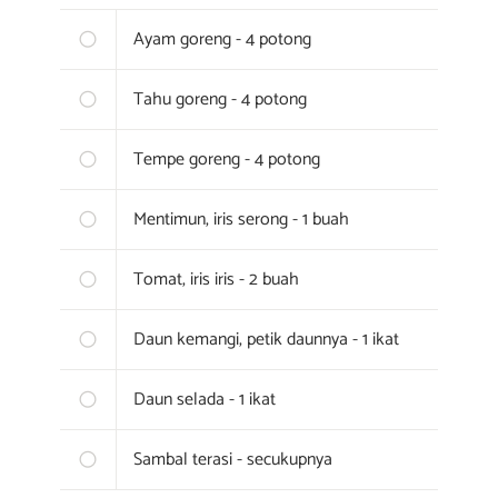
Ayam goreng - 4 potong
Tahu goreng - 4 potong
Tempe goreng - 4 potong
Mentimun, iris serong - 1 buah
Tomat, iris iris - 2 buah
Daun kemangi, petik daunnya - 1 ikat
Daun selada - 1 ikat
Sambal terasi - secukupnya