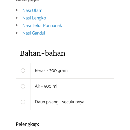
Nasi Ulam
Nasi Lengko
Nasi Telur Pontianak
Nasi Gandul
Bahan-bahan
Beras - 300 gram
Air - 500 ml
Daun pisang - secukupnya
Pelengkap: