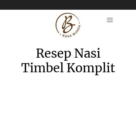
Resep Nasi
Timbel Komplit