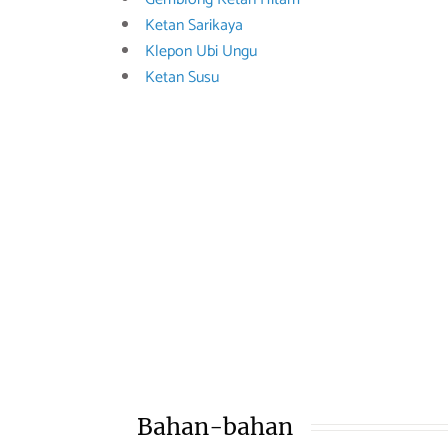
Ketan Sarikaya
Klepon Ubi Ungu
Ketan Susu
Bahan-bahan