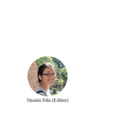
Shania Dila (Editor)