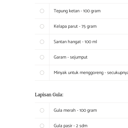
Tepung ketan - 100 gram
Kelapa parut - 75 gram
Santan hangat - 100 ml
Garam - sejumput
Minyak untuk menggoreng - secukupny
Lapisan Gula:
Gula merah - 100 gram
Gula pasir - 2 sdm