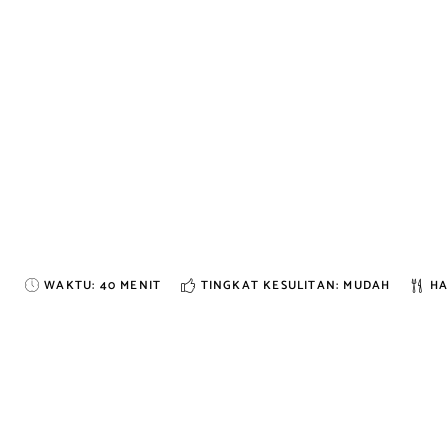
WAKTU:
40 MENIT
TINGKAT KESULITAN: MUDAH
HA