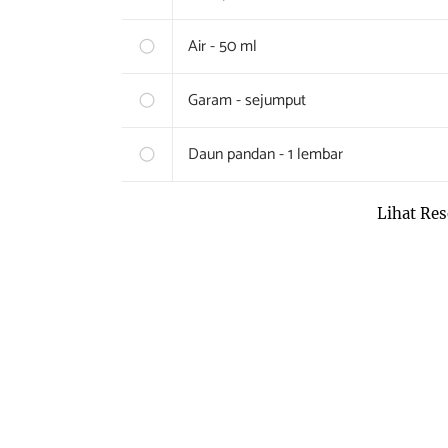
Air - 50 ml
Garam - sejumput
Daun pandan - 1 lembar
Lihat Res